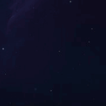
网信息中心副主任张亚辉代表双方签署战略合作协议。在陈先瑞
信、智能先进的数字发展新格局，为实现网络强国与数字中国战
作协议
目成功举行开工仪式
联系我们
OA系统