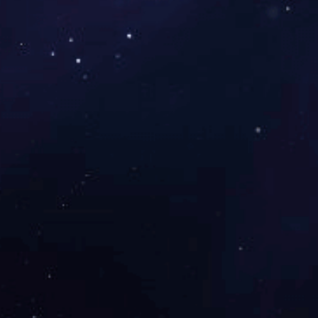
随后，中航建设集团总经理马晓进与中国长城互联
略合作伙伴关系。
未来，双方将持续深化资源整合，携手构建安全可
下一篇
：
中航建设集团与武汉市硚口区人民政府签署战略合
上一篇
：
集团公司承建的北京大兴国际机场东航基地航食项
投诉建议
在线留言
在线服务
互动交流